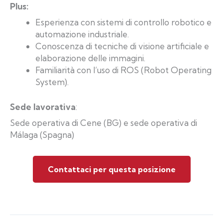
Plus:
Esperienza con sistemi di controllo robotico e
automazione industriale.
Conoscenza di tecniche di visione artificiale e
elaborazione delle immagini.
Familiarità con l’uso di ROS (Robot Operating
System).
Sede lavorativa
:
Sede operativa di Cene (BG) e sede operativa di
Málaga (Spagna)
Contattaci per questa posizione