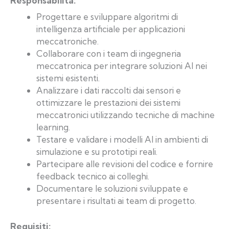
Responsabilità:
Progettare e sviluppare algoritmi di
intelligenza artificiale per applicazioni
meccatroniche.
Collaborare con i team di ingegneria
meccatronica per integrare soluzioni AI nei
sistemi esistenti.
Analizzare i dati raccolti dai sensori e
ottimizzare le prestazioni dei sistemi
meccatronici utilizzando tecniche di machine
learning.
Testare e validare i modelli AI in ambienti di
simulazione e su prototipi reali.
Partecipare alle revisioni del codice e fornire
feedback tecnico ai colleghi.
Documentare le soluzioni sviluppate e
presentare i risultati ai team di progetto.
Requisiti: