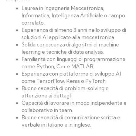
Laurea in Ingegneria Meccatronica,
Informatica, Intelligenza Artificiale o campo
correlato.
Esperienza di almeno 3 anni nello sviluppo di
soluzioni AI applicate alla meccatronica.
Solida conoscenza di algoritmi di machine
learning e tecniche di data analysis.
Familiarità con linguaggi di programmazione
come Python, C++ e MATLAB.
Esperienza con piattaforme di sviluppo AI
come TensorFlow, Keras o PyTorch.
Buone capacità di problem-solving e
attenzione ai dettagli.
Capacità di lavorare in modo indipendente e
collaborativo in team.
Buone capacità di comunicazione scritta e
verbale in italiano e in inglese.