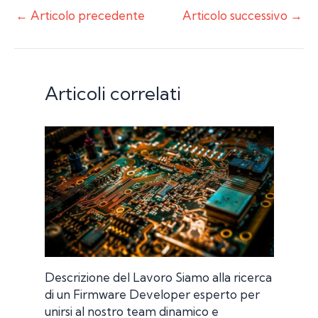
←
Articolo precedente
Articolo successivo
→
Articoli correlati
Descrizione del Lavoro Siamo alla ricerca
di un Firmware Developer esperto per
unirsi al nostro team dinamico e