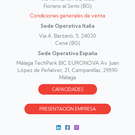
Fiorano al Serio (BG)
Condiciones generales de venta
Sede Operativa Italia
Via A. Barzanò, 5, 24020
Cene (BG)
Sede Operativa España
Málaga TechPark BIC EURONOVA Av. Juan
López de Peñalver, 21, Campanillas, 29590
Málaga
CAPACIDADES
PRESENTACIÓN EMPRESA