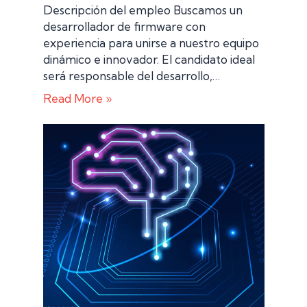
Descripción del empleo Buscamos un
desarrollador de firmware con
experiencia para unirse a nuestro equipo
dinámico e innovador. El candidato ideal
será responsable del desarrollo,…
Read More »