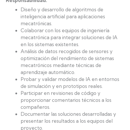
Responsabilidad:
Diseño y desarrollo de algoritmos de
inteligencia artificial para aplicaciones
mecatrónicas.
Colaborar con los equipos de ingeniería
mecatrónica para integrar soluciones de IA
en los sistemas existentes.
Análisis de datos recogidos de sensores y
optimización del rendimiento de sistemas
mecatrónicos mediante técnicas de
aprendizaje automático.
Probar y validar modelos de IA en entornos
de simulación y en prototipos reales.
Participar en revisiones de código y
proporcionar comentarios técnicos a los
compañeros.
Documentar las soluciones desarrolladas y
presentar los resultados a los equipos del
proyecto.