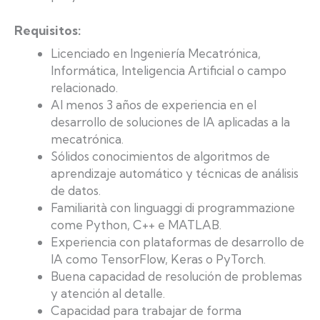
Requisitos:
Licenciado en Ingeniería Mecatrónica,
Informática, Inteligencia Artificial o campo
relacionado.
Al menos 3 años de experiencia en el
desarrollo de soluciones de IA aplicadas a la
mecatrónica.
Sólidos conocimientos de algoritmos de
aprendizaje automático y técnicas de análisis
de datos.
Familiarità con linguaggi di programmazione
come Python, C++ e MATLAB.
Experiencia con plataformas de desarrollo de
IA como TensorFlow, Keras o PyTorch.
Buena capacidad de resolución de problemas
y atención al detalle.
Capacidad para trabajar de forma