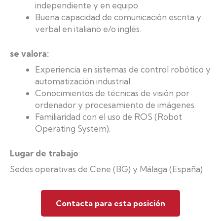
independiente y en equipo.
Buena capacidad de comunicación escrita y
verbal en italiano e/o inglés.
se valora:
Experiencia en sistemas de control robótico y
automatización industrial.
Conocimientos de técnicas de visión por
ordenador y procesamiento de imágenes.
Familiaridad con el uso de ROS (Robot
Operating System).
Lugar de trabajo
:
Sedes operativas de Cene (BG) y Málaga (España)
Contacta para esta posición