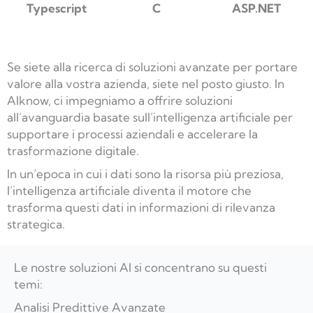
escript
C
ASP.NET
Se siete alla ricerca di soluzioni avanzate per portare
valore alla vostra azienda, siete nel posto giusto. In
AIknow, ci impegniamo a offrire soluzioni
all’avanguardia basate sull’intelligenza artificiale per
supportare i processi aziendali e accelerare la
trasformazione digitale.
In un’epoca in cui i dati sono la risorsa più preziosa,
l’intelligenza artificiale diventa il motore che
trasforma questi dati in informazioni di rilevanza
strategica.
Le nostre soluzioni AI si concentrano su questi
temi:
Analisi Predittive Avanzate