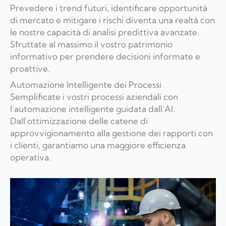
Prevedere i trend futuri, identificare opportunità
di mercato e mitigare i rischi diventa una realtà con
le nostre capacità di analisi predittiva avanzate.
Sfruttate al massimo il vostro patrimonio
informativo per prendere decisioni informate e
proattive.
Automazione Intelligente dei Processi
Semplificate i vostri processi aziendali con
l’automazione intelligente guidata dall’AI.
Dall’ottimizzazione delle catene di
approvvigionamento alla gestione dei rapporti con
i clienti, garantiamo una maggiore efficienza
operativa.