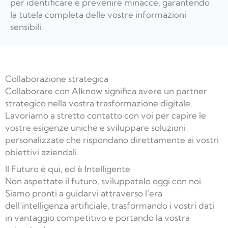
per identificare e prevenire minacce, garantendo
la tutela completa delle vostre informazioni
sensibili.
Collaborazione strategica
Collaborare con AIknow significa avere un partner
strategico nella vostra trasformazione digitale.
Lavoriamo a stretto contatto con voi per capire le
vostre esigenze uniche e sviluppare soluzioni
personalizzate che rispondano direttamente ai vostri
obiettivi aziendali.
Il Futuro è qui, ed è Intelligente
Non aspettate il futuro, sviluppatelo oggi con noi.
Siamo pronti a guidarvi attraverso l’era
dell’intelligenza artificiale, trasformando i vostri dati
in vantaggio competitivo e portando la vostra