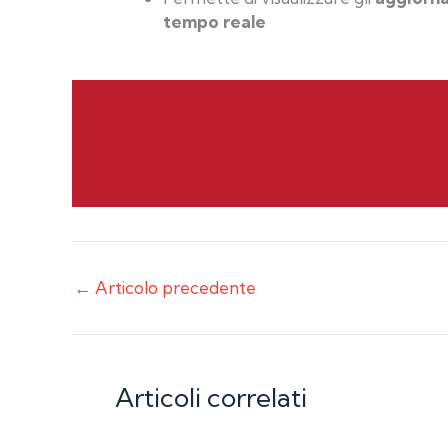
tempo reale
←
Articolo precedente
Articoli correlati