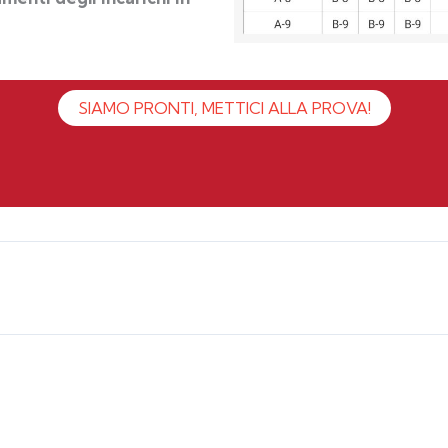
SIAMO PRONTI, METTICI ALLA PROVA!