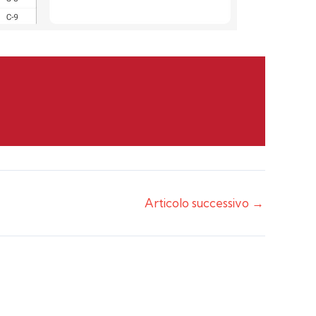
Articolo successivo
→