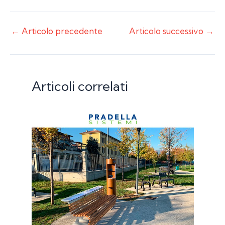
←
Articolo precedente
Articolo successivo
→
Articoli correlati