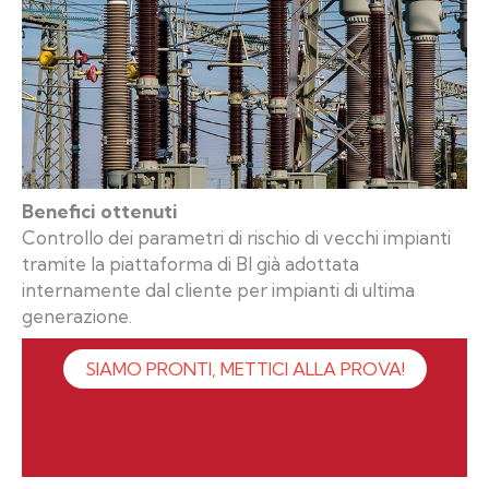
Benefici ottenuti
Controllo dei parametri di rischio di vecchi impianti
tramite la piattaforma di BI già adottata
internamente dal cliente per impianti di ultima
generazione.
SIAMO PRONTI, METTICI ALLA PROVA!