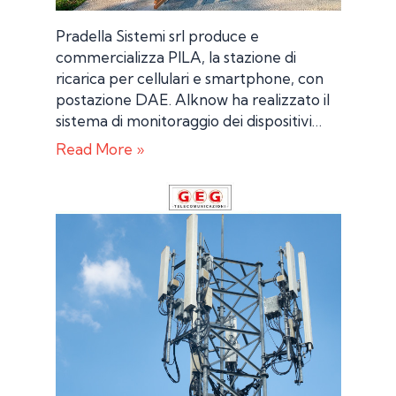
Pradella Sistemi srl produce e
commercializza PILA, la stazione di
ricarica per cellulari e smartphone, con
postazione DAE. AIknow ha realizzato il
sistema di monitoraggio dei dispositivi…
Read More »