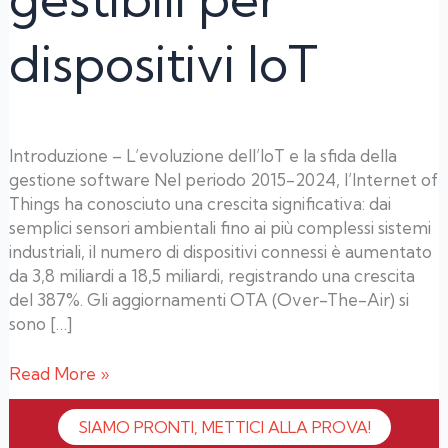
dispositivi IoT
Introduzione – L’evoluzione dell’IoT e la sfida della
gestione software Nel periodo 2015-2024, l’Internet of
Things ha conosciuto una crescita significativa: dai
semplici sensori ambientali fino ai più complessi sistemi
industriali, il numero di dispositivi connessi è aumentato
da 3,8 miliardi a 18,5 miliardi, registrando una crescita
del 387%. Gli aggiornamenti OTA (Over-The-Air) si
sono […]
Read More »
SIAMO PRONTI, METTICI ALLA PROVA!