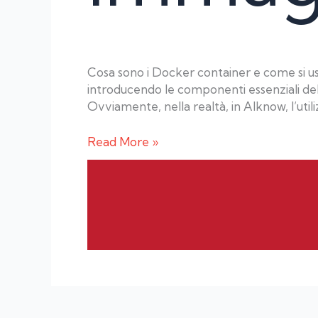
Cosa sono i Docker container e come si u
introducendo le componenti essenziali de
Ovviamente, nella realtà, in AIknow, l’util
Read More »