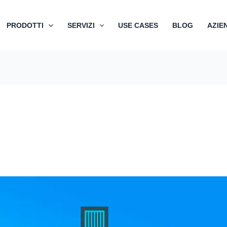
PRODOTTI
SERVIZI
USE CASES
BLOG
AZIE