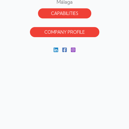
Málaga
CAPABILITIES
COMPANY PROFILE