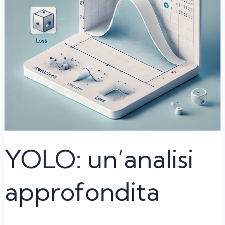
YOLO: un’analisi
approfondita