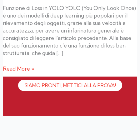
Funzione di Loss in YOLO YOLO (You Only Look Once)
è uno dei modelli di deep learning più popolari per il
rilevamento degli oggetti, grazie alla sua velocità e
accuratezza, per avere un infarinatura generale è
consigliato di leggere l’articolo precedente. Alla base
del suo funzionamento c’è una funzione di loss ben
strutturata, che guida […]
Read More »
SIAMO PRONTI, METTICI ALLA PROVA!