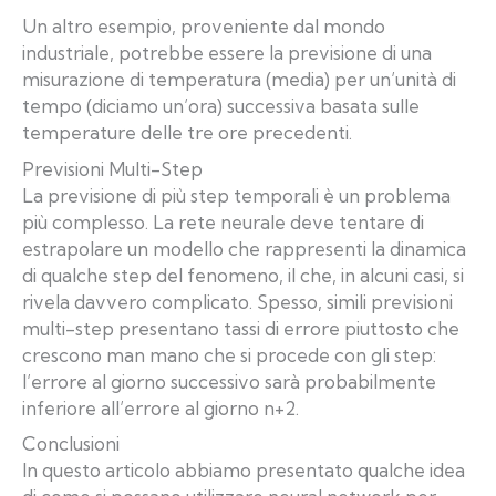
Un altro esempio, proveniente dal mondo
industriale, potrebbe essere la previsione di una
misurazione di temperatura (media) per un’unità di
tempo (diciamo un’ora) successiva basata sulle
temperature delle tre ore precedenti.
Previsioni Multi-Step
La previsione di più step temporali è un problema
più complesso. La rete neurale deve tentare di
estrapolare un modello che rappresenti la dinamica
di qualche step del fenomeno, il che, in alcuni casi, si
rivela davvero complicato. Spesso, simili previsioni
multi-step presentano tassi di errore piuttosto che
crescono man mano che si procede con gli step:
l’errore al giorno successivo sarà probabilmente
inferiore all’errore al giorno n+2.
Conclusioni
In questo articolo abbiamo presentato qualche idea