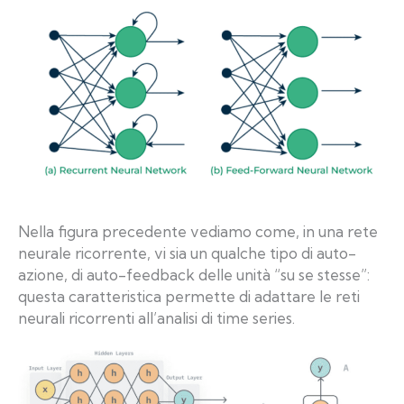
Nella figura precedente vediamo come, in una rete
neurale ricorrente, vi sia un qualche tipo di auto-
azione, di auto-feedback delle unità “su se stesse”:
questa caratteristica permette di adattare le reti
neurali ricorrenti all’analisi di time series.