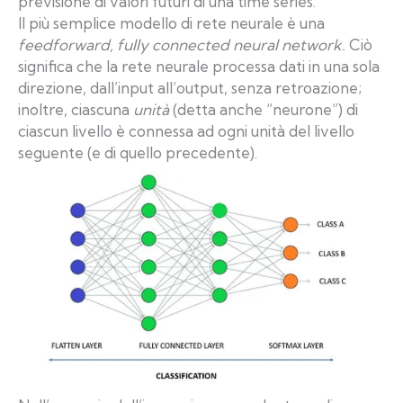
previsione di valori futuri di una time series.
Il più semplice modello di rete neurale è una
feedforward, fully connected neural network.
Ciò
significa che la rete neurale processa dati in una sola
direzione, dall’input all’output, senza retroazione;
inoltre, ciascuna
unità
(detta anche “neurone”) di
ciascun livello è connessa ad ogni unità del livello
seguente (e di quello precedente).