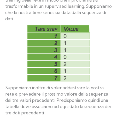
trasformabile in un supervised learning. Supponiamo
che la nostra time series sia data dalla sequenza di
dati:
Supponiamo inoltre di voler addestrare la nostra
rete a prevedere il prossimo valore dalla sequenza
dei tre valori precedenti. Predisponiamo quindi una
tabella dove associamo ad ogni dato la sequenza dei
tre dati precedenti: