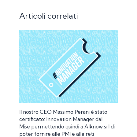
Articoli correlati
Il nostro CEO Massimo Perani è stato
certificato: Innovation Manager dal
Mise permettendo quindi a AIknow srl di
poter fornire alle PMI e alle reti