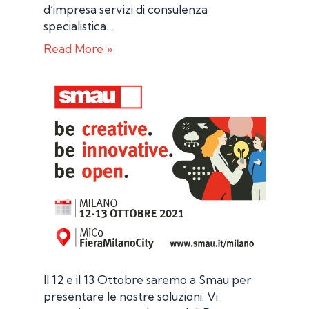
d’impresa servizi di consulenza
specialistica…
Read More »
Il 12 e il 13 Ottobre saremo a Smau per
presentare le nostre soluzioni. Vi