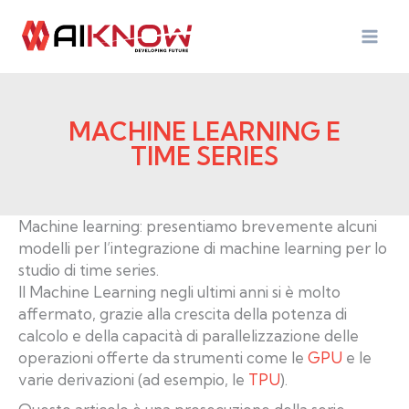
Vai
al
contenuto
MACHINE LEARNING E
TIME SERIES
Machine learning: presentiamo brevemente alcuni
modelli per l’integrazione di machine learning per lo
studio di time series.
Il Machine Learning negli ultimi anni si è molto
affermato, grazie alla crescita della potenza di
calcolo e della capacità di parallelizzazione delle
operazioni offerte da strumenti come le
GPU
e le
varie derivazioni (ad esempio, le
TPU
).