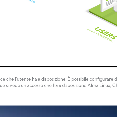
ce che l’utente ha a disposizione. È possibile configurare
ue si vede un accesso che ha a disposizione Alma Linux, 