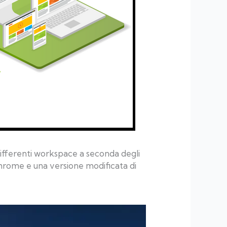
 differenti workspace a seconda degli
Chrome e una versione modificata di