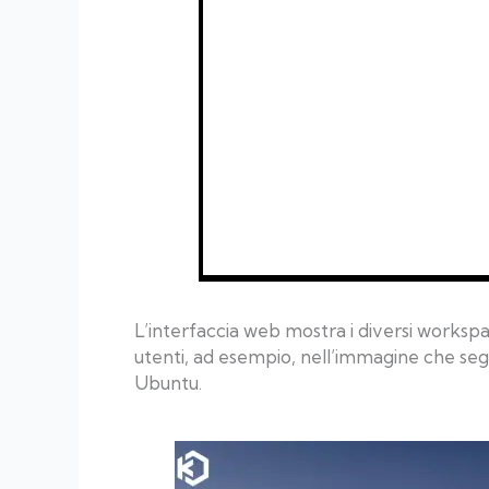
L’interfaccia web mostra i diversi workspa
utenti, ad esempio, nell’immagine che seg
Ubuntu.