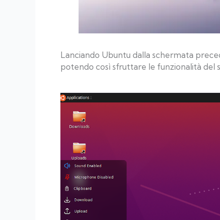
Lanciando Ubuntu dalla schermata preced
potendo così sfruttare le funzionalità del