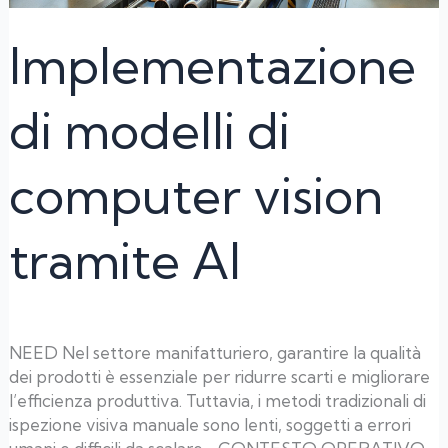
Implementazione
di modelli di
computer vision
tramite AI
NEED Nel settore manifatturiero, garantire la qualità
dei prodotti è essenziale per ridurre scarti e migliorare
l’efficienza produttiva. Tuttavia, i metodi tradizionali di
ispezione visiva manuale sono lenti, soggetti a errori