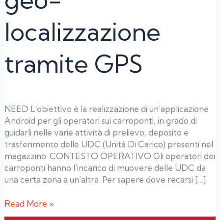
localizzazione
tramite GPS
NEED L’obiettivo è la realizzazione di un’applicazione
Android per gli operatori sui carroponti, in grado di
guidarli nelle varie attività di prelievo, deposito e
trasferimento delle UDC (Unità Di Carico) presenti nel
magazzino. CONTESTO OPERATIVO Gli operatori dei
carroponti hanno l’incarico di muovere delle UDC da
una certa zona a un’altra. Per sapere dove recarsi […]
Read More »