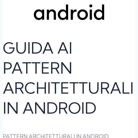
GUIDA AI
PATTERN
ARCHITETTURALI
IN ANDROID
PATTERN ARCHITETTURALI IN ANDROID: