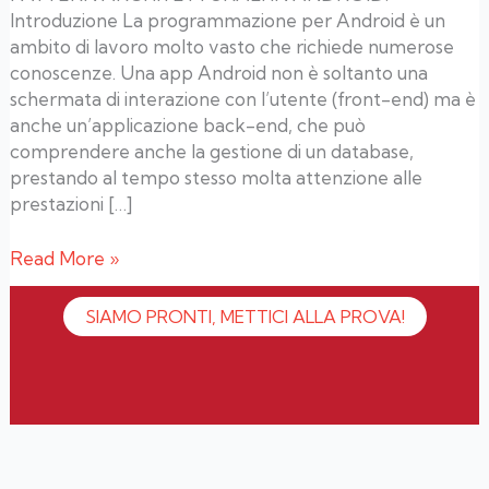
Introduzione La programmazione per Android è un
ambito di lavoro molto vasto che richiede numerose
conoscenze. Una app Android non è soltanto una
schermata di interazione con l’utente (front-end) ma è
anche un’applicazione back-end, che può
comprendere anche la gestione di un database,
prestando al tempo stesso molta attenzione alle
prestazioni […]
Read More »
SIAMO PRONTI, METTICI ALLA PROVA!