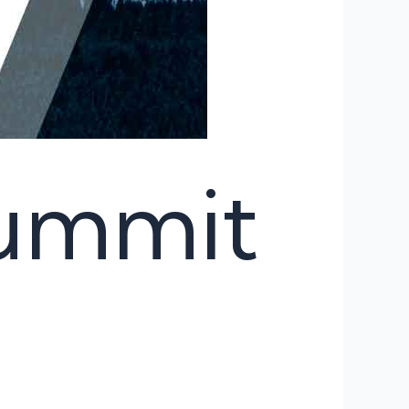
Summit