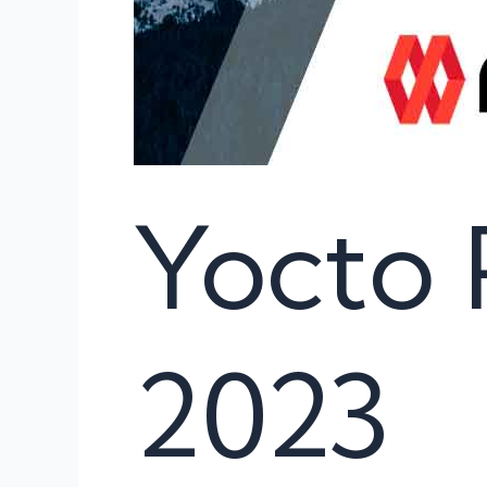
Yocto 
2023