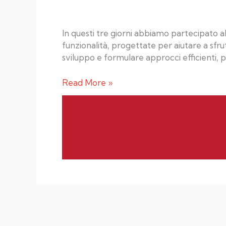
In questi tre giorni abbiamo partecipato 
funzionalità, progettate per aiutare a sfr
sviluppo e formulare approcci efficienti, 
Read More »